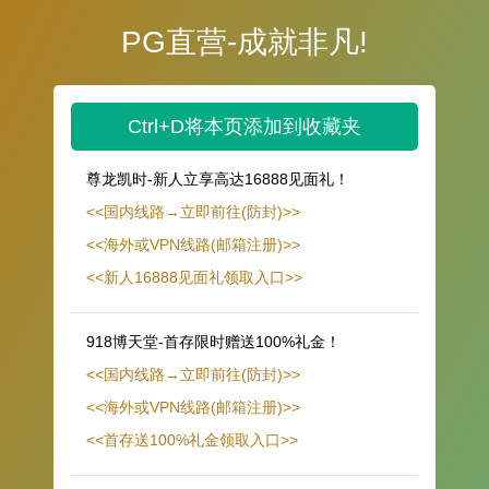
PG直营-成就非凡!
Ctrl+D将本页添加到收藏夹
尊龙凯时-新人立享高达16888见面礼！
<<国内线路→立即前往(防封)>>
<<海外或VPN线路(邮箱注册)>>
<<新人16888见面礼领取入口>>
918博天堂-首存限时赠送100%礼金！
<<国内线路→立即前往(防封)>>
<<海外或VPN线路(邮箱注册)>>
<<首存送100%礼金领取入口>>